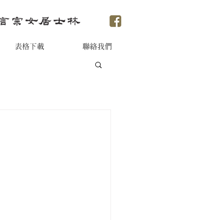
表格下載
聯絡我們