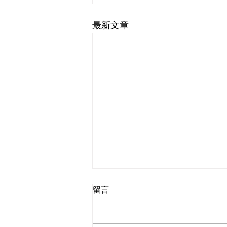
最新文章
留言