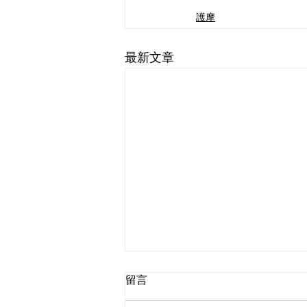
護摩
最新文章
留言