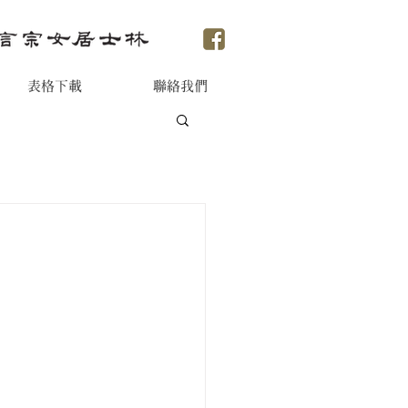
表格下載
聯絡我們