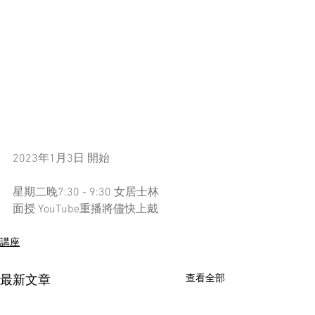
2023年1月3日 開始
星期二晚7:30 - 9:30 女居士林
面授 YouTube重播將儘快上戴
講座
查看全部
最新文章