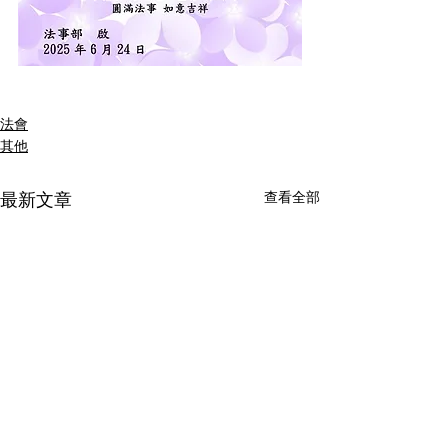
法會
其他
查看全部
最新文章