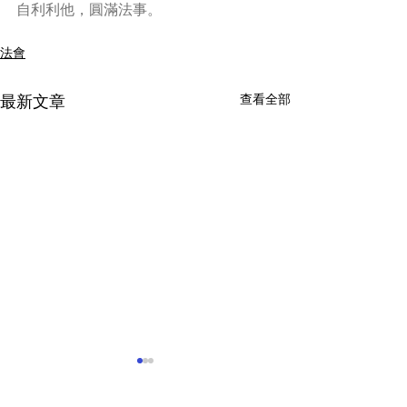
自利利他，圓滿法事。
法會
查看全部
最新文章