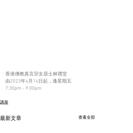
香港佛教真言宗女居士林禮堂
由2023年4月14日起，逢星期五
7:30pm - 9:00pm 
講座
查看全部
最新文章