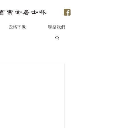
表格下載
聯絡我們