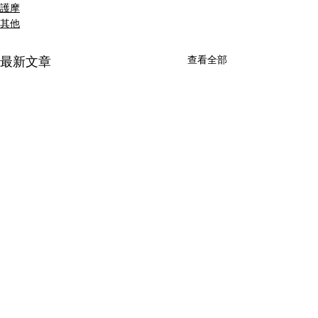
護摩
其他
查看全部
最新文章