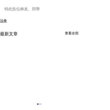
特此告位林友、同學
法會
查看全部
最新文章