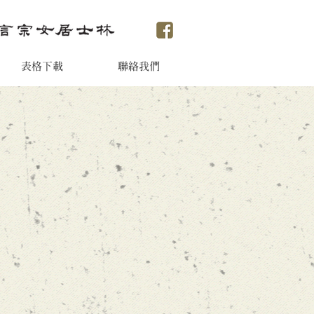
表格下載
聯絡我們