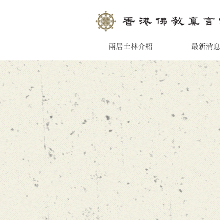
兩居士林介紹
最新消