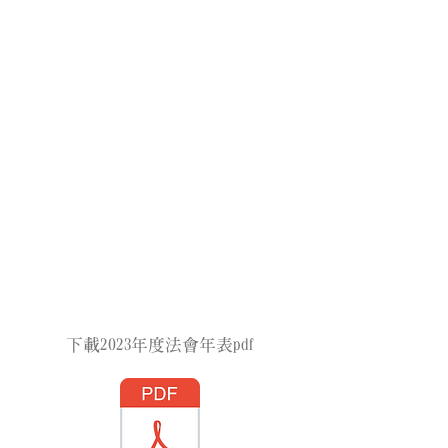
下載2023年度法會年表pdf