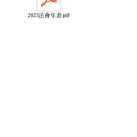
2023法會年表.pdf