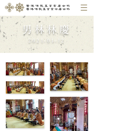
男林林慶
2021-01-12