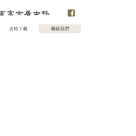
表格下載
聯絡我們