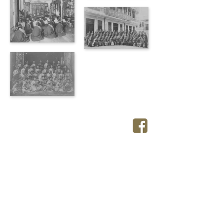
香港佛教真言宗居士林
香港佛教真言宗女居士林
Tel:
(852) 2577 0030
Tel:
(852) 2577 0033
香港銅鑼灣大坑道9號至9號Ａ